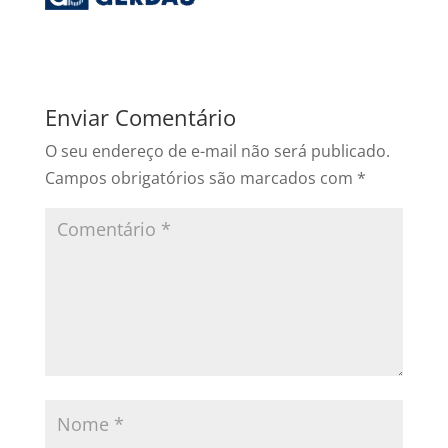
Enviar Comentário
O seu endereço de e-mail não será publicado.
Campos obrigatórios são marcados com
*