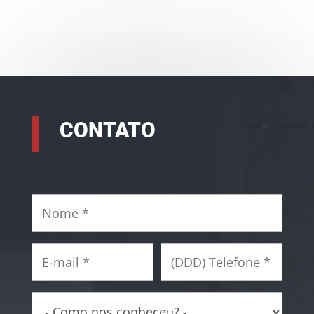
CONTATO