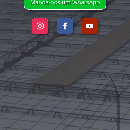
Manda-nos um WhatsApp