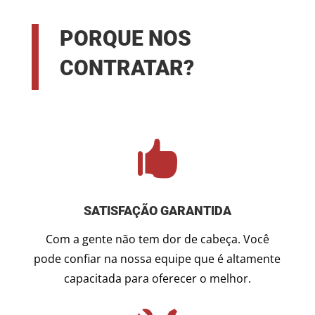
PORQUE NOS
CONTRATAR?

SATISFAÇÃO GARANTIDA
Com a gente não tem dor de cabeça. Você
pode confiar na nossa equipe que é altamente
capacitada para oferecer o melhor.