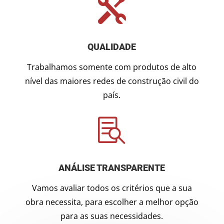

QUALIDADE
Trabalhamos somente com produtos de alto
nível das maiores redes de construção civil do
país.

ANÁLISE TRANSPARENTE
Vamos avaliar todos os critérios que a sua
obra necessita, para escolher a melhor opção
para as suas necessidades.