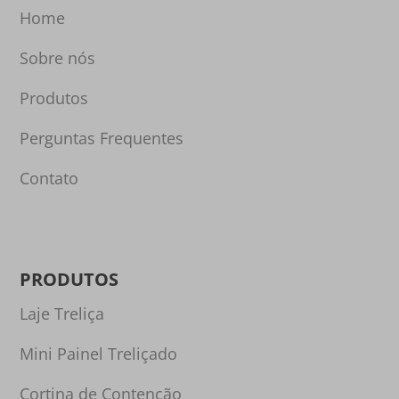
Home
Sobre nós
Produtos
Perguntas Frequentes
Contato
PRODUTOS
Laje Treliça
Mini Painel Treliçado
Cortina de Contenção