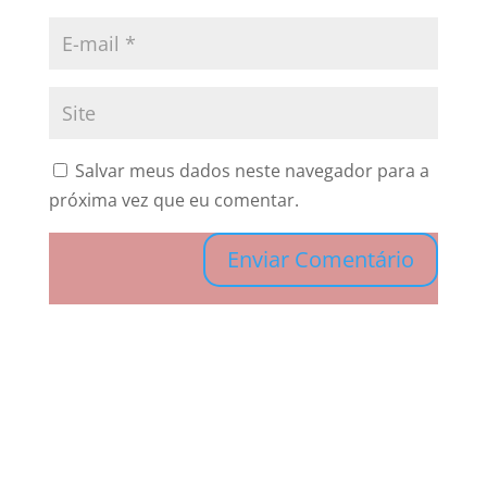
Salvar meus dados neste navegador para a
próxima vez que eu comentar.