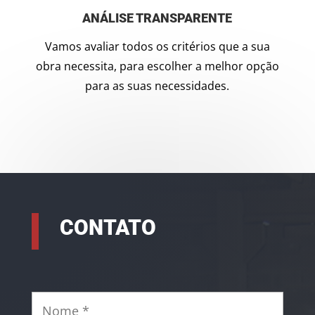
ANÁLISE TRANSPARENTE
Vamos avaliar todos os critérios que a sua
obra necessita, para escolher a melhor opção
para as suas necessidades.
CONTATO