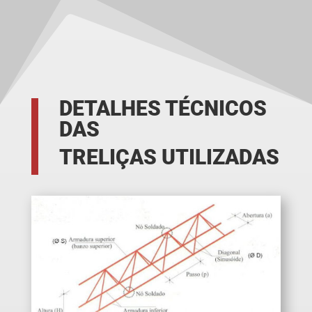
DETALHES TÉCNICOS
DAS
TRELIÇAS UTILIZADAS