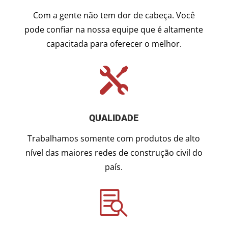
Com a gente não tem dor de cabeça. Você
pode confiar na nossa equipe que é altamente
capacitada para oferecer o melhor.

QUALIDADE
Trabalhamos somente com produtos de alto
nível das maiores redes de construção civil do
país.
