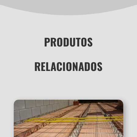
PRODUTOS
RELACIONADOS