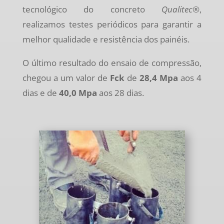
tecnológico do concreto
Qualitec
®,
realizamos testes periódicos para garantir a
melhor qualidade e resistência dos painéis.
O último resultado do ensaio de compressão,
chegou a um valor de
Fck
de
28,4 Mpa
aos 4
dias e de
40,0 Mpa
aos 28 dias.