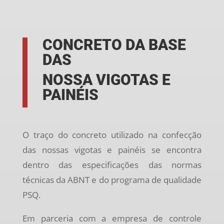
CONCRETO DA BASE
DAS
NOSSA VIGOTAS E
PAINÉIS
O traço do concreto utilizado na confecção
das nossas vigotas e painéis se encontra
dentro das especificações das normas
técnicas da ABNT e do programa de qualidade
PSQ.
Em parceria com a empresa de controle