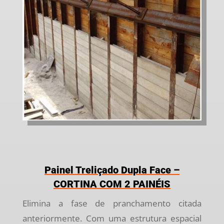
Painel Treliçado Dupla Face –
CORTINA COM 2 PAINÉIS
Elimina a fase de pranchamento citada
anteriormente. Com uma estrutura espacial