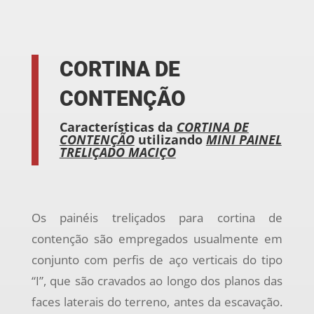
CORTINA DE
CONTENÇÃO
Características da
CORTINA DE
CONTENÇÃO
utilizando
MINI PAINEL
TRELIÇADO MACIÇO
Os painéis treliçados para cortina de
contenção são empregados usualmente em
conjunto com perfis de aço verticais do tipo
“I”, que são cravados ao longo dos planos das
faces laterais do terreno, antes da escavação.