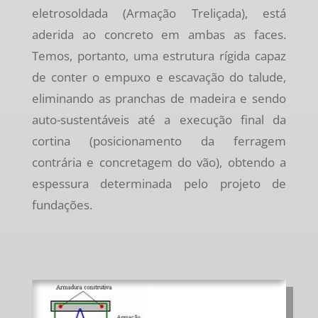
eletrosoldada (Armação Treliçada), está
aderida ao concreto em ambas as faces.
Temos, portanto, uma estrutura rígida capaz
de conter o empuxo e escavação do talude,
eliminando as pranchas de madeira e sendo
auto-sustentáveis até a execução final da
cortina (posicionamento da ferragem
contrária e concretagem do vão), obtendo a
espessura determinada pelo projeto de
fundações.