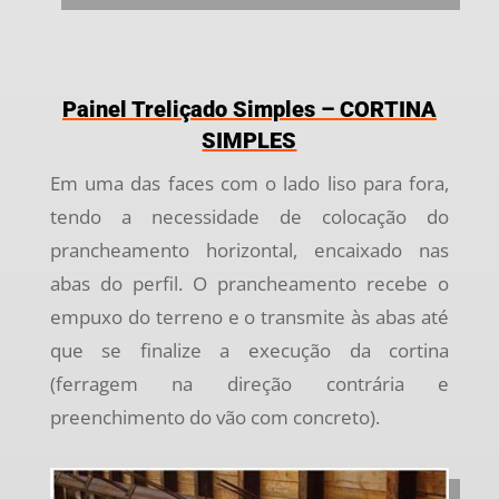
Painel Treliçado Simples – CORTINA
SIMPLES
Em uma das faces com o lado liso para fora,
tendo a necessidade de colocação do
prancheamento horizontal, encaixado nas
abas do perfil. O prancheamento recebe o
empuxo do terreno e o transmite às abas até
que se finalize a execução da cortina
(ferragem na direção contrária e
preenchimento do vão com concreto).