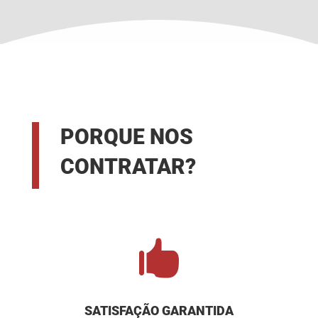
PORQUE NOS
CONTRATAR?

SATISFAÇÃO GARANTIDA