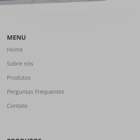
MENU
Home
Sobre nós
Produtos
Perguntas Frequentes
Contato