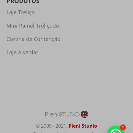
PRODUTOS
Laje Treliça
Mini Painel Treliçado
Cortina de Contenção
Laje Alveolar
© 2009 - 2021,
Pleni Studio
1