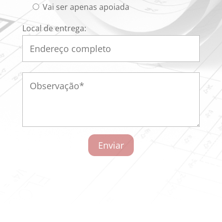
Vai ser apenas apoiada
Local de entrega:
Enviar