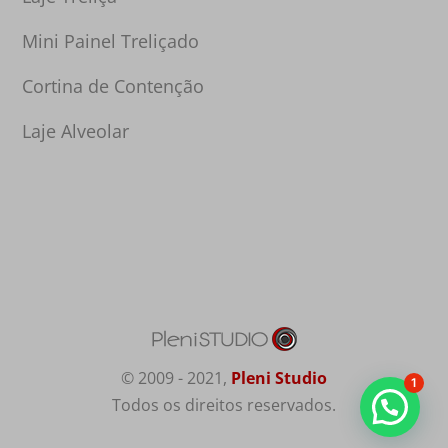
Mini Painel Treliçado
Cortina de Contenção
Laje Alveolar
© 2009 - 2021,
Pleni Studio
1
Todos os direitos reservados.