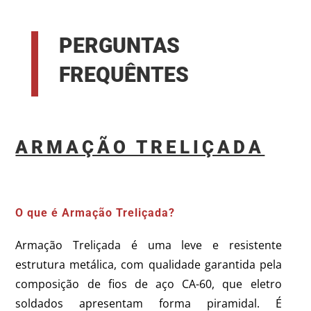
PERGUNTAS
FREQUÊNTES
ARMAÇÃO TRELIÇADA
O que é Armação Treliçada?
Armação Treliçada é uma leve e resistente
estrutura metálica, com qualidade garantida pela
composição de fios de aço CA-60, que eletro
soldados apresentam forma piramidal. É