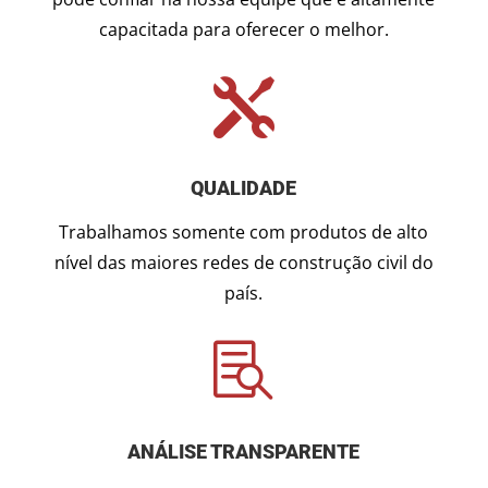
capacitada para oferecer o melhor.

QUALIDADE
Trabalhamos somente com produtos de alto
nível das maiores redes de construção civil do
país.

ANÁLISE TRANSPARENTE