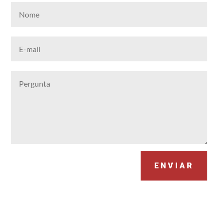
ENVIAR