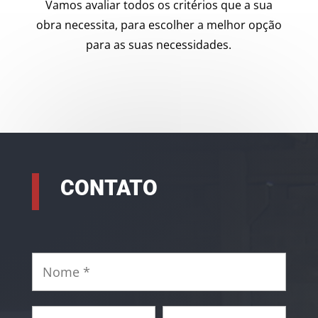
Vamos avaliar todos os critérios que a sua
obra necessita, para escolher a melhor opção
para as suas necessidades.
CONTATO