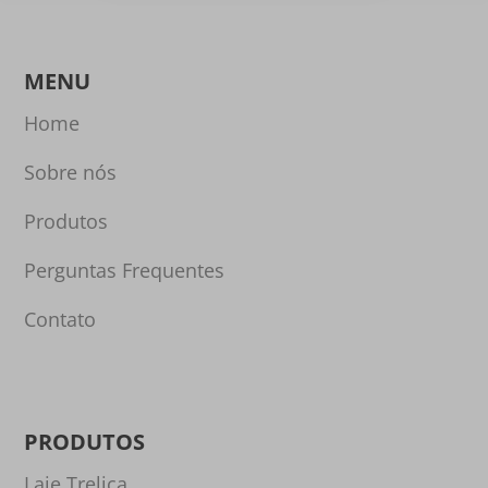
MENU
Home
Sobre nós
Produtos
Perguntas Frequentes
Contato
PRODUTOS
Laje Treliça