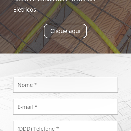
Elétricos.
Clique aqui