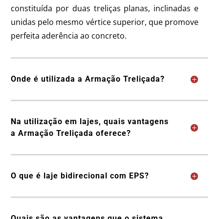
constituída por duas treliças planas, inclinadas e
unidas pelo mesmo vértice superior, que promove
perfeita aderência ao concreto.
Onde é utilizada a Armação Treliçada?
Na utilização em lajes, quais vantagens
a Armação Treliçada oferece?
O que é laje bidirecional com EPS?
Quais são as vantagens que o sistema