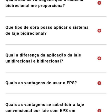
bidirecional me proporciona?
Que tipo de obra posso aplicar o sistema
de laje bidirecional?
Qual a diferença da aplicação da laje
unidirecional e bidirecional?
Quais as vantagens de usar o EPS?
Quais as vantagens se substituir a laje
convencional por laje com EPS em