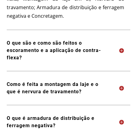
travamento; Armadura de distribuição e ferragem
negativa e Concretagem.
O que são e como são feitos o
escoramento e a aplicação de contra-
flexa?
Como é feita a montagem da laje e o
que é nervura de travamento?
O que é armadura de distribuição e
ferragem negativa?