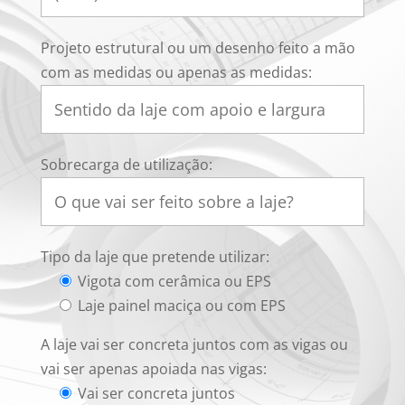
Projeto estrutural ou um desenho feito a mão
com as medidas ou apenas as medidas:
Sobrecarga de utilização:
Tipo da laje que pretende utilizar:
Vigota com cerâmica ou EPS
Laje painel maciça ou com EPS
A laje vai ser concreta juntos com as vigas ou
vai ser apenas apoiada nas vigas:
Vai ser concreta juntos