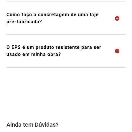
Como faço a concretagem de uma laje
pré-fabricada?
O EPS é um produto resistente para ser
usado em minha obra?
Ainda tem Dúvidas?