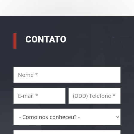
CONTATO