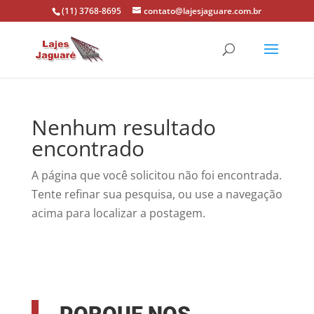
(11) 3768-8695
contato@lajesjaguare.com.br
Nenhum resultado
encontrado
A página que você solicitou não foi encontrada.
Tente refinar sua pesquisa, ou use a navegação
acima para localizar a postagem.