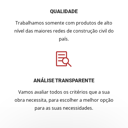
QUALIDADE
Trabalhamos somente com produtos de alto
nível das maiores redes de construção civil do
país.

ANÁLISE TRANSPARENTE
Vamos avaliar todos os critérios que a sua
obra necessita, para escolher a melhor opção
para as suas necessidades.