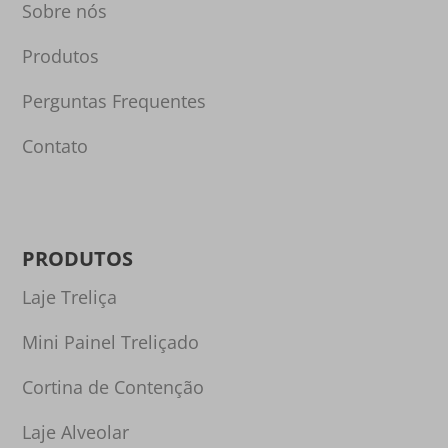
Sobre nós
Produtos
Perguntas Frequentes
Contato
PRODUTOS
Laje Treliça
Mini Painel Treliçado
Cortina de Contenção
Laje Alveolar