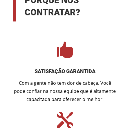
PORQUE NOS
CONTRATAR?

SATISFAÇÃO GARANTIDA
Com a gente não tem dor de cabeça. Você
pode confiar na nossa equipe que é altamente
capacitada para oferecer o melhor.
