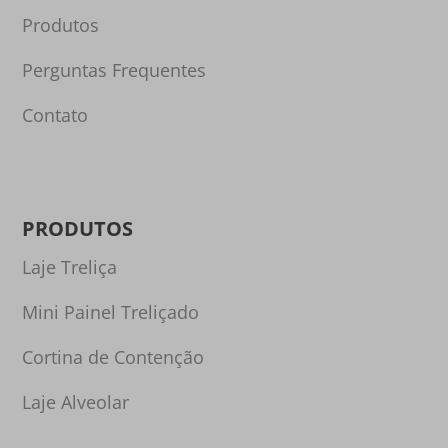
Produtos
Perguntas Frequentes
Contato
PRODUTOS
Laje Treliça
Mini Painel Treliçado
Cortina de Contenção
Laje Alveolar