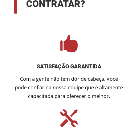
CONTRATAR?

SATISFAÇÃO GARANTIDA
Com a gente não tem dor de cabeça. Você
pode confiar na nossa equipe que é altamente
capacitada para oferecer o melhor.
