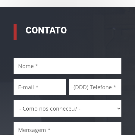
CONTATO