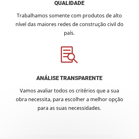
QUALIDADE
Trabalhamos somente com produtos de alto
nível das maiores redes de construção civil do
país.

ANÁLISE TRANSPARENTE
Vamos avaliar todos os critérios que a sua
obra necessita, para escolher a melhor opção
para as suas necessidades.