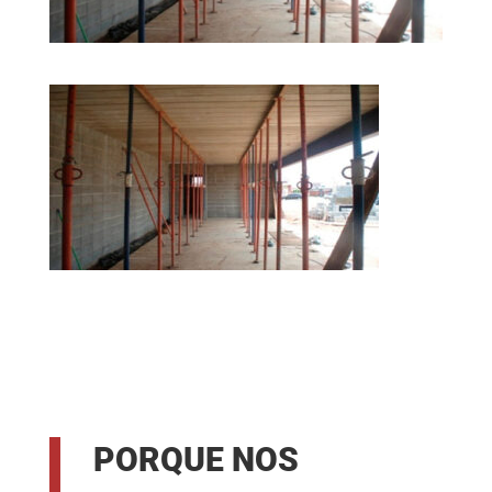
PORQUE NOS