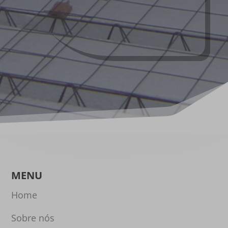
MENU
Home
Sobre nós