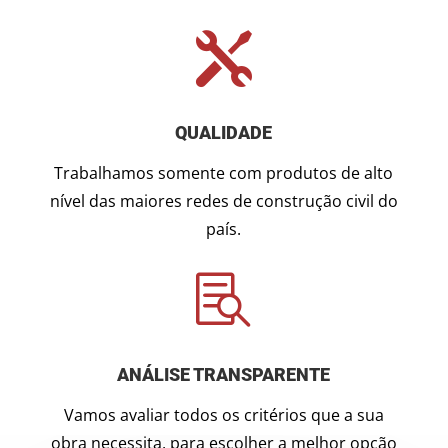

QUALIDADE
Trabalhamos somente com produtos de alto
nível das maiores redes de construção civil do
país.

ANÁLISE TRANSPARENTE
Vamos avaliar todos os critérios que a sua
obra necessita, para escolher a melhor opção