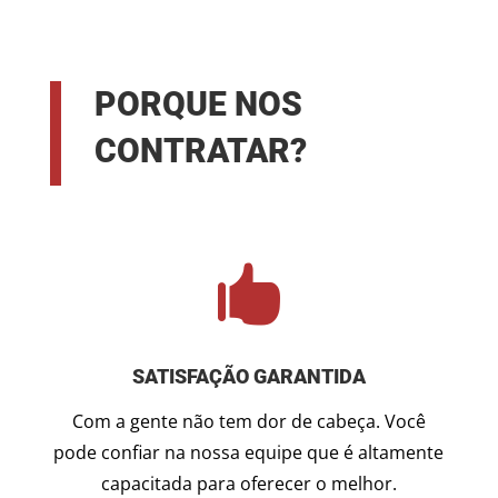
PORQUE NOS
CONTRATAR?

SATISFAÇÃO GARANTIDA
Com a gente não tem dor de cabeça. Você
pode confiar na nossa equipe que é altamente
capacitada para oferecer o melhor.