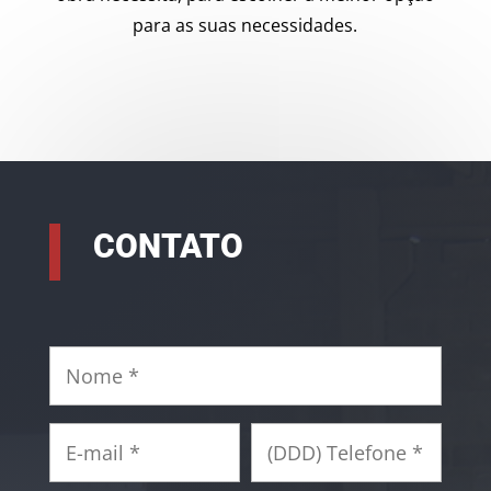
para as suas necessidades.
CONTATO