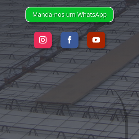
Manda-nos um WhatsApp