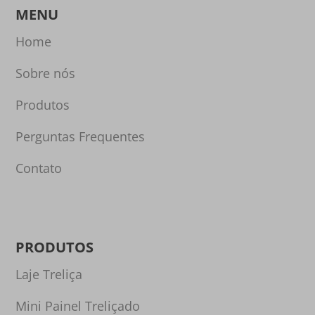
MENU
Home
Sobre nós
Produtos
Perguntas Frequentes
Contato
PRODUTOS
Laje Treliça
Mini Painel Treliçado