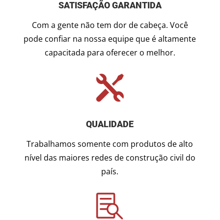
SATISFAÇÃO GARANTIDA
Com a gente não tem dor de cabeça. Você
pode confiar na nossa equipe que é altamente
capacitada para oferecer o melhor.

QUALIDADE
Trabalhamos somente com produtos de alto
nível das maiores redes de construção civil do
país.
