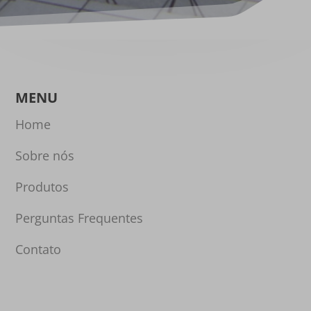
MENU
Home
Sobre nós
Produtos
Perguntas Frequentes
Contato