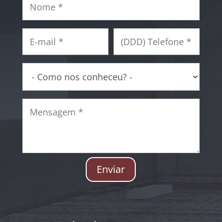
Enviar