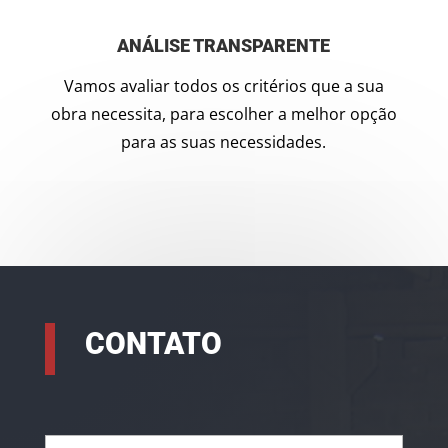
ANÁLISE TRANSPARENTE
Vamos avaliar todos os critérios que a sua
obra necessita, para escolher a melhor opção
para as suas necessidades.
CONTATO