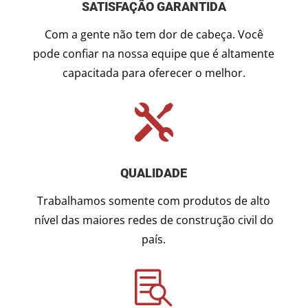
SATISFAÇÃO GARANTIDA
Com a gente não tem dor de cabeça. Você
pode confiar na nossa equipe que é altamente
capacitada para oferecer o melhor.

QUALIDADE
Trabalhamos somente com produtos de alto
nível das maiores redes de construção civil do
país.
