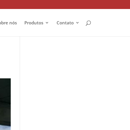
obre nós
Produtos
Contato