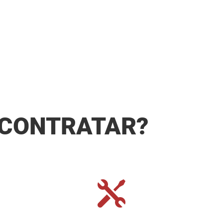
 CONTRATAR?
