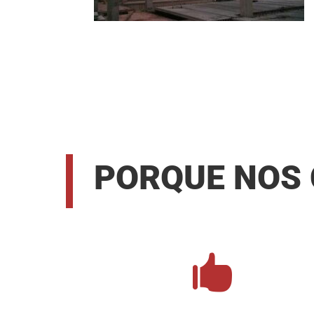
PORQUE NOS
