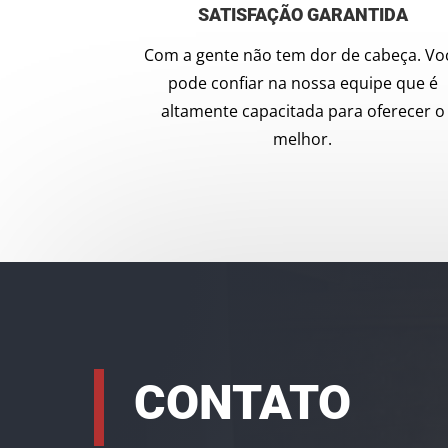
SATISFAÇÃO GARANTIDA
Com a gente não tem dor de cabeça. Vo
pode confiar na nossa equipe que é
altamente capacitada para oferecer o
melhor.
CONTATO