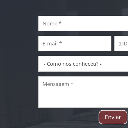
Enviar