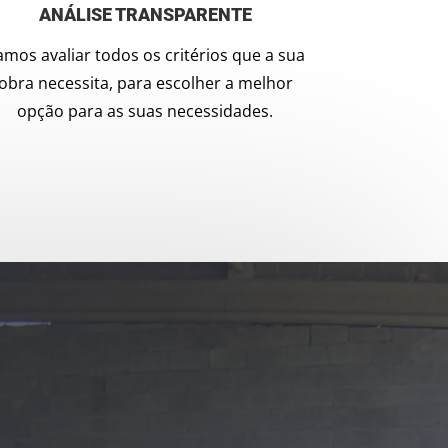
ANÁLISE TRANSPARENTE
amos avaliar todos os critérios que a sua
obra necessita, para escolher a melhor
opção para as suas necessidades.