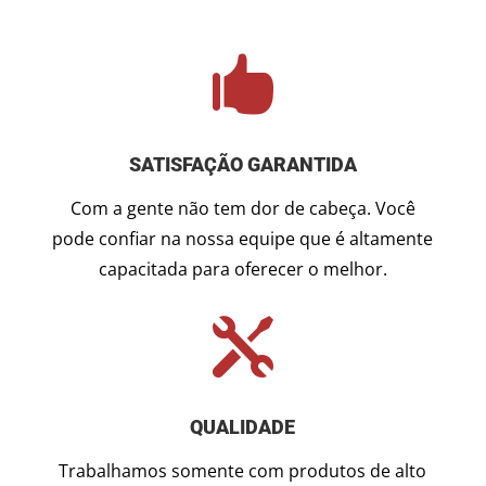

SATISFAÇÃO GARANTIDA
Com a gente não tem dor de cabeça. Você
pode confiar na nossa equipe que é altamente
capacitada para oferecer o melhor.

QUALIDADE
Trabalhamos somente com produtos de alto