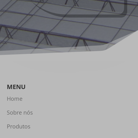
MENU
Home
Sobre nós
Produtos