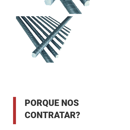
PORQUE NOS
CONTRATAR?