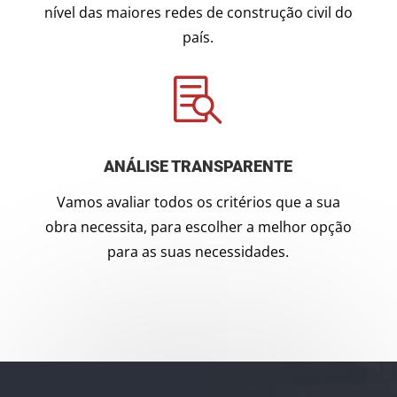
nível das maiores redes de construção civil do
país.

ANÁLISE TRANSPARENTE
Vamos avaliar todos os critérios que a sua
obra necessita, para escolher a melhor opção
para as suas necessidades.