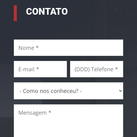
CONTATO