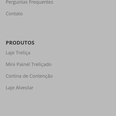
Perguntas Frequentes
Contato
PRODUTOS
Laje Treliça
Mini Painel Treliçado
Cortina de Contenção
Laje Alveolar