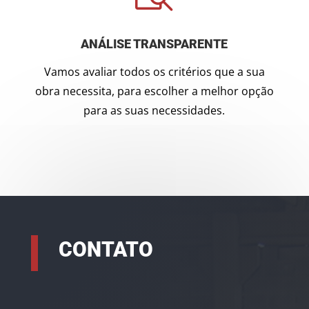
ANÁLISE TRANSPARENTE
Vamos avaliar todos os critérios que a sua
obra necessita, para escolher a melhor opção
para as suas necessidades.
CONTATO