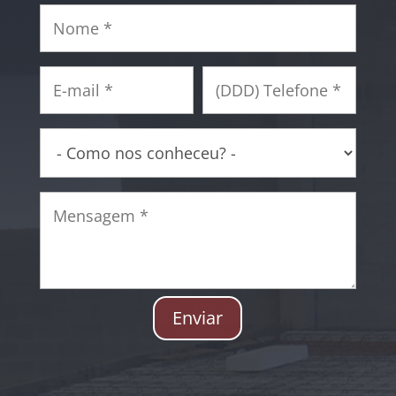
Enviar