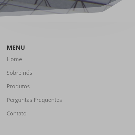
MENU
Home
Sobre nós
Produtos
Perguntas Frequentes
Contato