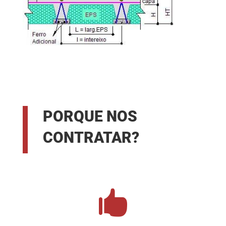
PORQUE NOS
CONTRATAR?
