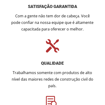
SATISFAÇÃO GARANTIDA
Com a gente não tem dor de cabeça. Você
pode confiar na nossa equipe que é altamente
capacitada para oferecer o melhor.

QUALIDADE
Trabalhamos somente com produtos de alto
nível das maiores redes de construção civil do
país.
