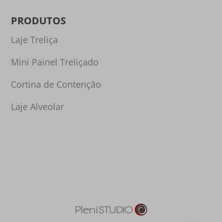
PRODUTOS
Laje Treliça
Mini Painel Treliçado
Cortina de Contenção
Laje Alveolar