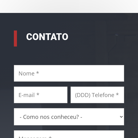
CONTATO