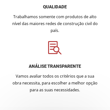
QUALIDADE
Trabalhamos somente com produtos de alto
nível das maiores redes de construção civil do
país.

ANÁLISE TRANSPARENTE
Vamos avaliar todos os critérios que a sua
obra necessita, para escolher a melhor opção
para as suas necessidades.