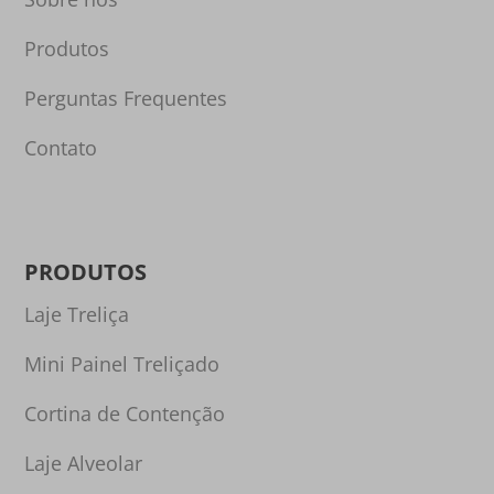
Produtos
Perguntas Frequentes
Contato
PRODUTOS
Laje Treliça
Mini Painel Treliçado
Cortina de Contenção
Laje Alveolar