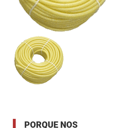
PORQUE NOS