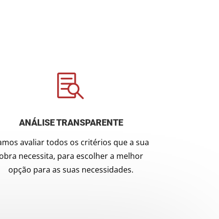

ANÁLISE TRANSPARENTE
amos avaliar todos os critérios que a sua
obra necessita, para escolher a melhor
opção para as suas necessidades.