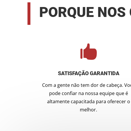
PORQUE NOS

SATISFAÇÃO GARANTIDA
Com a gente não tem dor de cabeça. Vo
pode confiar na nossa equipe que é
altamente capacitada para oferecer o
melhor.