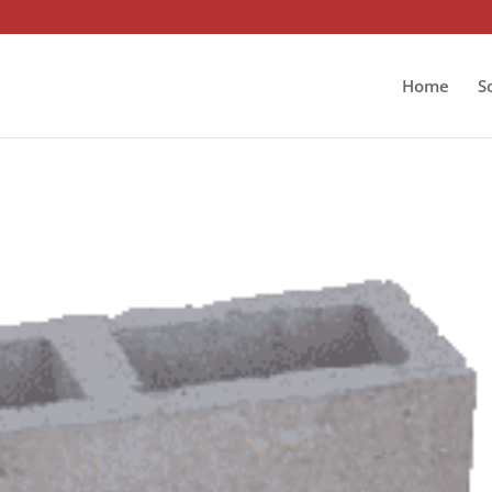
Home
S