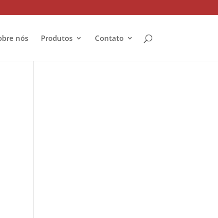
obre nós
Produtos
Contato