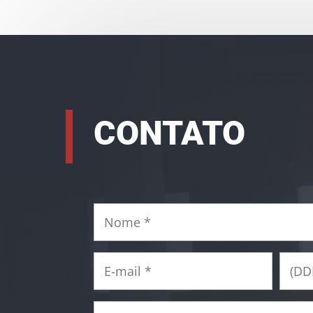
CONTATO