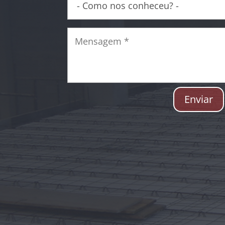
Enviar