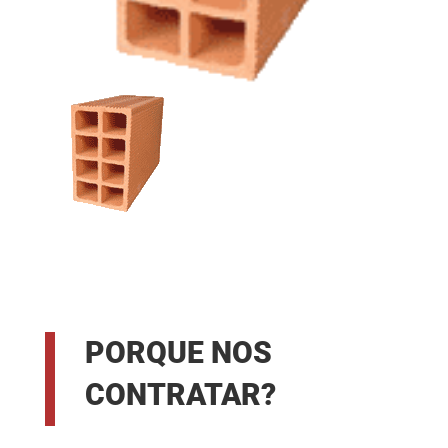
PORQUE NOS
CONTRATAR?