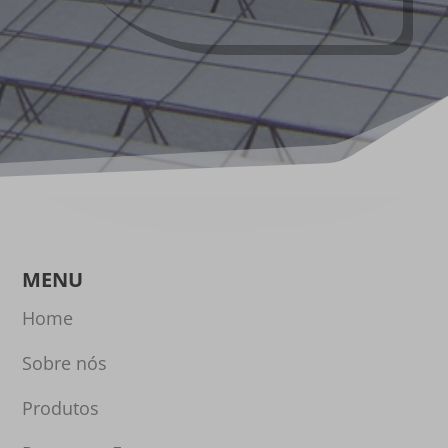
MENU
Home
Sobre nós
Produtos