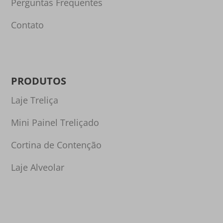
Perguntas Frequentes
Contato
PRODUTOS
Laje Treliça
Mini Painel Treliçado
Cortina de Contenção
Laje Alveolar