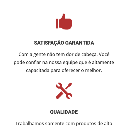

SATISFAÇÃO GARANTIDA
Com a gente não tem dor de cabeça. Você
pode confiar na nossa equipe que é altamente
capacitada para oferecer o melhor.

QUALIDADE
Trabalhamos somente com produtos de alto