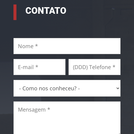
CONTATO