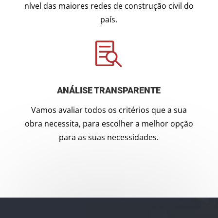
nível das maiores redes de construção civil do
país.

ANÁLISE TRANSPARENTE
Vamos avaliar todos os critérios que a sua
obra necessita, para escolher a melhor opção
para as suas necessidades.